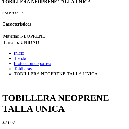
TOBILLERA NEOPRENE TALLA UNICA
SKU: 9.65.03
Características
Material:
NEOPRENE
Tamaño:
UNIDAD
Inicio
Tienda
Protección deportiva
Tobilleras
TOBILLERA NEOPRENE TALLA UNICA
TOBILLERA NEOPRENE
TALLA UNICA
$
2.092