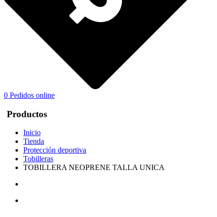
0
Pedidos online
Productos
Inicio
Tienda
Protección deportiva
Tobilleras
TOBILLERA NEOPRENE TALLA UNICA