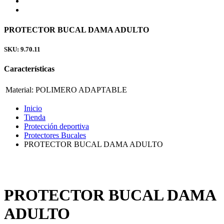
PROTECTOR BUCAL DAMA ADULTO
SKU: 9.70.11
Características
Material:
POLIMERO ADAPTABLE
Inicio
Tienda
Protección deportiva
Protectores Bucales
PROTECTOR BUCAL DAMA ADULTO
PROTECTOR BUCAL DAMA
ADULTO