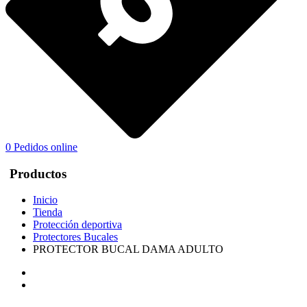
0
Pedidos online
Productos
Inicio
Tienda
Protección deportiva
Protectores Bucales
PROTECTOR BUCAL DAMA ADULTO