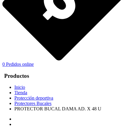
0
Pedidos online
Productos
Inicio
Tienda
Protección deportiva
Protectores Bucales
PROTECTOR BUCAL DAMA AD. X 48 U