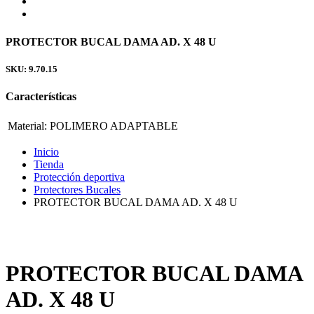
PROTECTOR BUCAL DAMA AD. X 48 U
SKU: 9.70.15
Características
Material:
POLIMERO ADAPTABLE
Inicio
Tienda
Protección deportiva
Protectores Bucales
PROTECTOR BUCAL DAMA AD. X 48 U
PROTECTOR BUCAL DAMA
AD. X 48 U