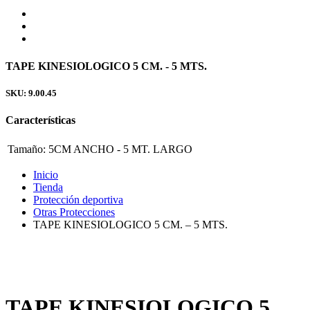
TAPE KINESIOLOGICO 5 CM. - 5 MTS.
SKU: 9.00.45
Características
Tamaño:
5CM ANCHO - 5 MT. LARGO
Inicio
Tienda
Protección deportiva
Otras Protecciones
TAPE KINESIOLOGICO 5 CM. – 5 MTS.
TAPE KINESIOLOGICO 5