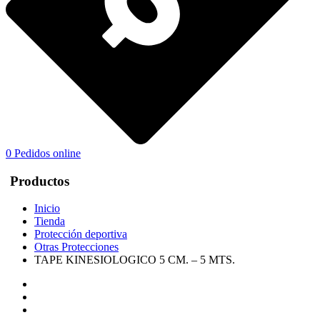
0
Pedidos online
Productos
Inicio
Tienda
Protección deportiva
Otras Protecciones
TAPE KINESIOLOGICO 5 CM. – 5 MTS.