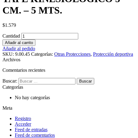
CM. – 5 MTS.
$
1.579
Cantidad
Añadir al carrito
Añadir al pedido
SKU:
9.00.45
Categorías:
Otras Protecciones
,
Protección deportiva
Archivos
Comentarios recientes
Buscar:
Categorías
No hay categorías
Meta
Registro
Acceder
Feed de entradas
Feed de comentarios