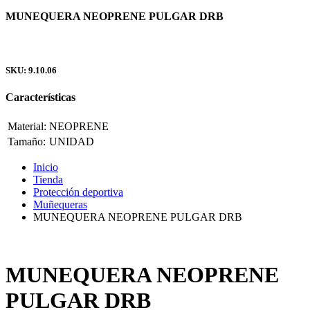
MUNEQUERA NEOPRENE PULGAR DRB
SKU: 9.10.06
Características
Material:
NEOPRENE
Tamaño:
UNIDAD
Inicio
Tienda
Protección deportiva
Muñequeras
MUNEQUERA NEOPRENE PULGAR DRB
MUNEQUERA NEOPRENE
PULGAR DRB