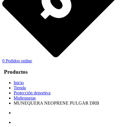
0
Pedidos online
Productos
Inicio
Tienda
Protección deportiva
Muñequeras
MUNEQUERA NEOPRENE PULGAR DRB