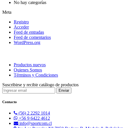
No hay categorías
Meta
Registro
Acceder
Feed de entradas
Feed de comentarios
WordPress.org
Productos nuevos
Quienes Somos
Términos y Condiciones
Suscribirse y recibir catálogo de productos
Contacto
(56) 2 2292 1014
+56 9 6422 4612
info@sportcom.cl