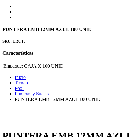
PUNTERA EMB 12MM AZUL 100 UNID
SKU: L.20.10
Características
Empaque:
CAJA X 100 UNID
Inicio
Tienda
Pool
Punteras y Suelas
PUNTERA EMB 12MM AZUL 100 UNID
PUNTERA EMB 12MM AZUL