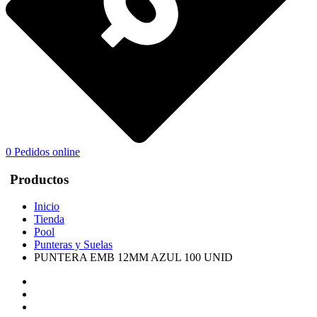
0
Pedidos online
Productos
Inicio
Tienda
Pool
Punteras y Suelas
PUNTERA EMB 12MM AZUL 100 UNID