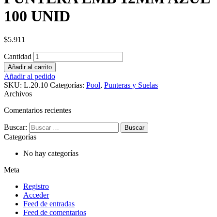
100 UNID
$
5.911
Cantidad
Añadir al carrito
Añadir al pedido
SKU:
L.20.10
Categorías:
Pool
,
Punteras y Suelas
Archivos
Comentarios recientes
Buscar:
Categorías
No hay categorías
Meta
Registro
Acceder
Feed de entradas
Feed de comentarios