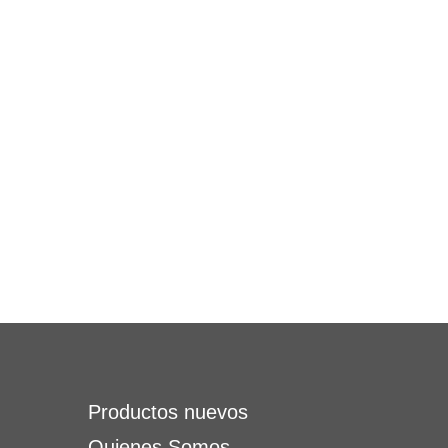
Productos nuevos
Quienes Somos