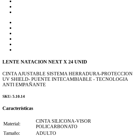
LENTE NATACION NEXT X 24 UNID
CINTA AJUSTABLE SISTEMA HERRADURA-PROTECCION
UV SHIELD- PUENTE INTECAMBIABLE - TECNOLOGIA
ANTI EMPAÑANTE
SKU: 5.10.14
Características
CINTA SILICONA-VISOR
Material:
POLICARBONATO
Tamaño:
ADULTO