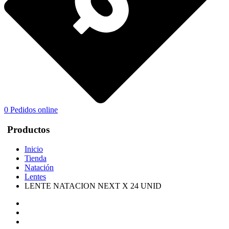
0
Pedidos online
Productos
Inicio
Tienda
Natación
Lentes
LENTE NATACION NEXT X 24 UNID