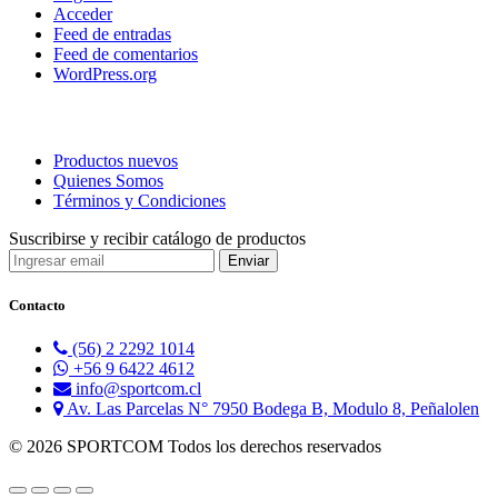
Acceder
Feed de entradas
Feed de comentarios
WordPress.org
Productos nuevos
Quienes Somos
Términos y Condiciones
Suscribirse y recibir catálogo de productos
Contacto
(56) 2 2292 1014
+56 9 6422 4612
info@sportcom.cl
Av. Las Parcelas N° 7950 Bodega B, Modulo 8, Peñalolen
© 2026 SPORTCOM Todos los derechos reservados