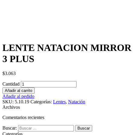
LENTE NATACION MIRROR
3 PLUS
$
3.063
Cantidad
Añadir al carrito
Añadir al pedido
SKU:
5.10.19
Categorías:
Lentes
,
Natación
Archivos
Comentarios recientes
Buscar:
Categorías