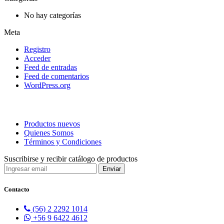
No hay categorías
Meta
Registro
Acceder
Feed de entradas
Feed de comentarios
WordPress.org
Productos nuevos
Quienes Somos
Términos y Condiciones
Suscribirse y recibir catálogo de productos
Contacto
(56) 2 2292 1014
+56 9 6422 4612