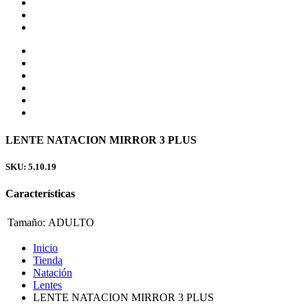
LENTE NATACION MIRROR 3 PLUS
SKU: 5.10.19
Características
Tamaño:
ADULTO
Inicio
Tienda
Natación
Lentes
LENTE NATACION MIRROR 3 PLUS