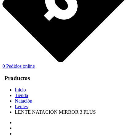
0
Pedidos online
Productos
Inicio
Tienda
Natación
Lentes
LENTE NATACION MIRROR 3 PLUS