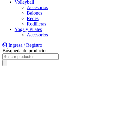
Volleyball
Accesorios
Balones
Redes
Rodilleras
Yoga y Pilates
Accesorios
Ingresa / Registro
Búsqueda de productos