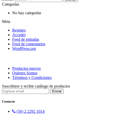
Categorías
No hay categorías
Meta
Registro
Acceder
Feed de entradas
Feed de comentarios
WordPress.org
Productos nuevos
Quienes Somos
Términos y Condiciones
Suscribirse y recibir catálogo de productos
Contacto
(56) 2 2292 1014