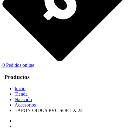
0
Pedidos online
Productos
Inicio
Tienda
Natación
Accesorios
TAPON OIDOS PVC SOFT X 24