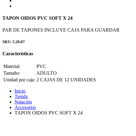
TAPON OIDOS PVC SOFT X 24
PAR DE TAPONES INCLUYE CAJA PARA GUARDAR
SKU: 5.20.07
Características
Material:
PVC
Tamaño:
ADULTO
Unidad por caja:
2 CAJAS DE 12 UNIDADES
Inicio
Tienda
Natación
Accesorios
TAPON OIDOS PVC SOFT X 24