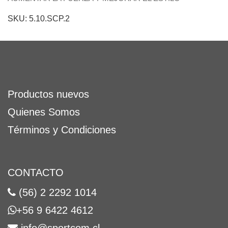
SKU: 5.10.SCP.2
Productos nuevos
Quienes Somos
Términos y Condiciones
CONTACTO
(56) 2 2292 1014
+56 9 6422 4612