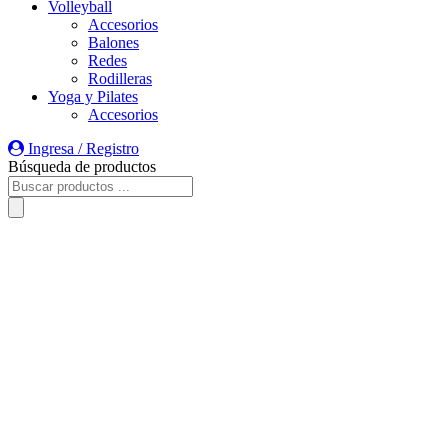
Volleyball
Accesorios
Balones
Redes
Rodilleras
Yoga y Pilates
Accesorios
Ingresa / Registro
Búsqueda de productos