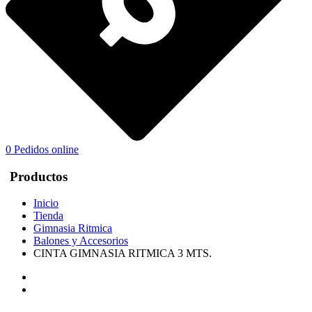
0
Pedidos online
Productos
Inicio
Tienda
Gimnasia Ritmica
Balones y Accesorios
CINTA GIMNASIA RITMICA 3 MTS.