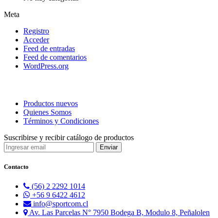
Meta
Registro
Acceder
Feed de entradas
Feed de comentarios
WordPress.org
Productos nuevos
Quienes Somos
Términos y Condiciones
Suscribirse y recibir catálogo de productos
Contacto
(56) 2 2292 1014
+56 9 6422 4612
info@sportcom.cl
Av. Las Parcelas N° 7950 Bodega B, Modulo 8, Peñalolen