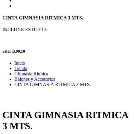
CINTA GIMNASIA RITMICA 3 MTS.
INCLUYE ESTILETE
SKU: B.00.10
Inicio
Tienda
Gimnasia Ritmica
Balones y Accesorios
CINTA GIMNASIA RITMICA 3 MTS.
CINTA GIMNASIA RITMICA
3 MTS.