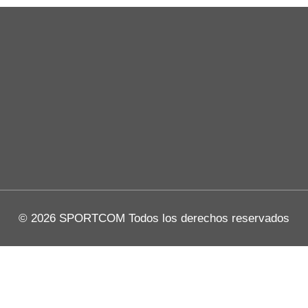
© 2026 SPORTCOM Todos los derechos reservados