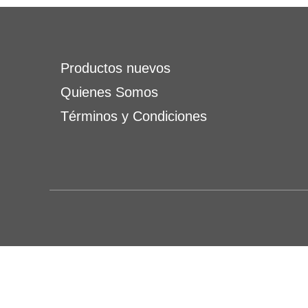
Productos nuevos
Quienes Somos
Términos y Condiciones