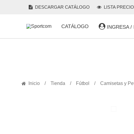
DESCARGAR CATÁLOGO
LISTA PRECI
CATÁLOGO
INGRESA /
PRODUCTOS
Inicio
Tienda
Fútbol
Camisetas y Pe