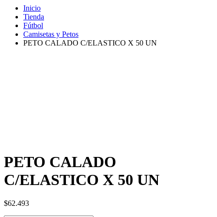
Inicio
Tienda
Fútbol
Camisetas y Petos
PETO CALADO C/ELASTICO X 50 UN
PETO CALADO
C/ELASTICO X 50 UN
$
62.493