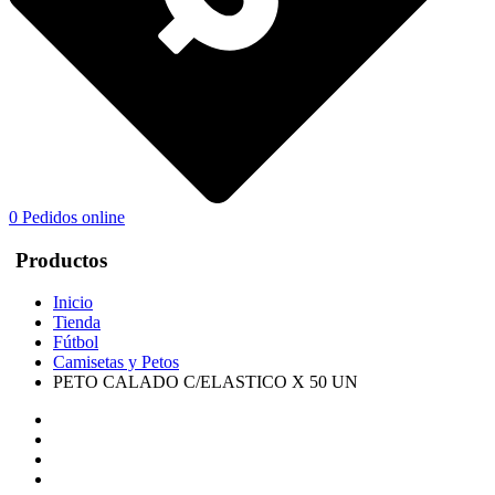
0
Pedidos online
Productos
Inicio
Tienda
Fútbol
Camisetas y Petos
PETO CALADO C/ELASTICO X 50 UN