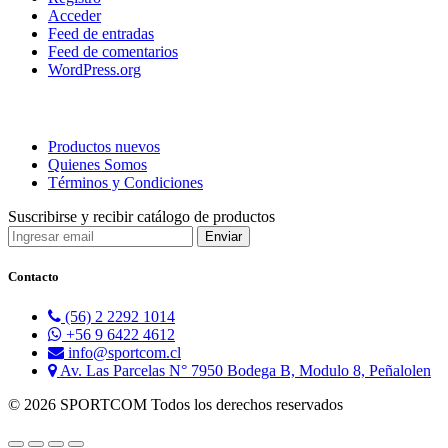
Acceder
Feed de entradas
Feed de comentarios
WordPress.org
Productos nuevos
Quienes Somos
Términos y Condiciones
Suscribirse y recibir catálogo de productos
Contacto
(56) 2 2292 1014
+56 9 6422 4612
info@sportcom.cl
Av. Las Parcelas N° 7950 Bodega B, Modulo 8, Peñalolen
© 2026 SPORTCOM Todos los derechos reservados