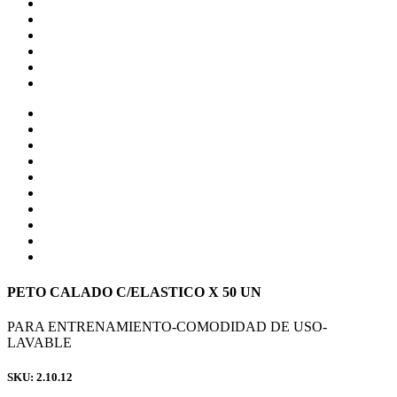
PETO CALADO C/ELASTICO X 50 UN
PARA ENTRENAMIENTO-COMODIDAD DE USO-
LAVABLE
SKU: 2.10.12