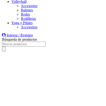
Volleyball
Accesorios
Balones
Redes
Rodilleras
Yoga y Pilates
Accesorios
Ingresa / Registro
Búsqueda de productos