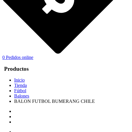
0
Pedidos online
Productos
Inicio
Tienda
Fútbol
Balones
BALON FUTBOL BUMERANG CHILE