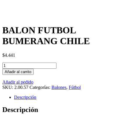
BALON FUTBOL
BUMERANG CHILE
$
4.441
Cantidad
Añadir al carrito
Añadir al pedido
SKU:
2.00.57
Categorías:
Balones
,
Fútbol
Descripción
Descripción