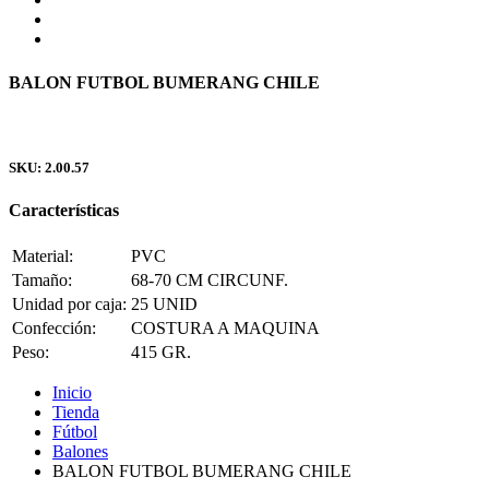
BALON FUTBOL BUMERANG CHILE
SKU: 2.00.57
Características
Material:
PVC
Tamaño:
68-70 CM CIRCUNF.
Unidad por caja:
25 UNID
Confección:
COSTURA A MAQUINA
Peso:
415 GR.
Inicio
Tienda
Fútbol
Balones
BALON FUTBOL BUMERANG CHILE