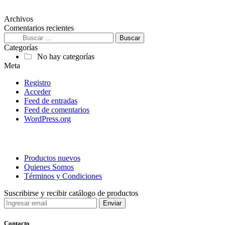
Archivos
Comentarios recientes
Buscar:
Categorías
No hay categorías
Meta
Registro
Acceder
Feed de entradas
Feed de comentarios
WordPress.org
Productos nuevos
Quienes Somos
Términos y Condiciones
Suscribirse y recibir catálogo de productos
Contacto