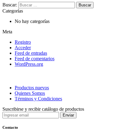
Buscar:
Categorías
No hay categorías
Meta
Registro
Acceder
Feed de entradas
Feed de comentarios
WordPress.org
Productos nuevos
Quienes Somos
Términos y Condiciones
Suscribirse y recibir catálogo de productos
Contacto