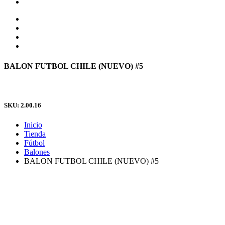
BALON FUTBOL CHILE (NUEVO) #5
SKU: 2.00.16
Inicio
Tienda
Fútbol
Balones
BALON FUTBOL CHILE (NUEVO) #5