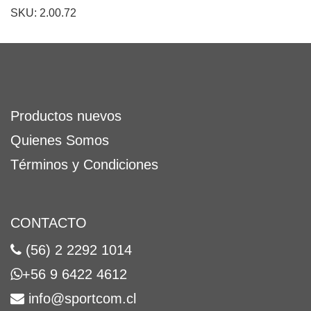
SKU: 2.00.72
Productos nuevos
Quienes Somos
Términos y Condiciones
CONTACTO
(56) 2 2292 1014
+56 9 6422 4612
info@sportcom.cl