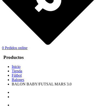
0
Pedidos online
Productos
Inicio
Tienda
Fútbol
Balones
BALON BABY/FUTSAL MARS 3.0