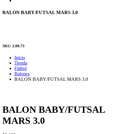
BALON BABY/FUTSAL MARS 3.0
SKU: 2.00.73
Inicio
Tienda
Fútbol
Balones
BALON BABY/FUTSAL MARS 3.0
BALON BABY/FUTSAL
MARS 3.0