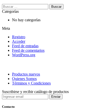
Buscar:
Categorías
No hay categorías
Meta
Registro
Acceder
Feed de entradas
Feed de comentarios
WordPress.org
Productos nuevos
Quienes Somos
Términos y Condiciones
Suscribirse y recibir catálogo de productos
Contacto