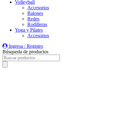
Volleyball
Accesorios
Balones
Redes
Rodilleras
Yoga y Pilates
Accesorios
Ingresa / Registro
Búsqueda de productos