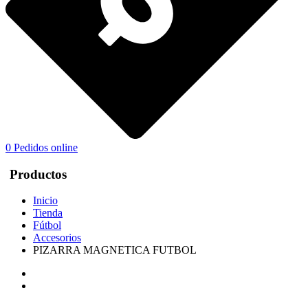
0
Pedidos online
Productos
Inicio
Tienda
Fútbol
Accesorios
PIZARRA MAGNETICA FUTBOL