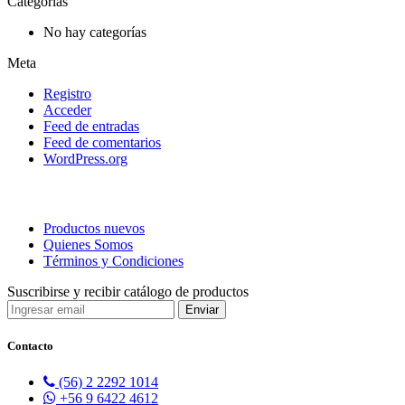
Categorías
No hay categorías
Meta
Registro
Acceder
Feed de entradas
Feed de comentarios
WordPress.org
Productos nuevos
Quienes Somos
Términos y Condiciones
Suscribirse y recibir catálogo de productos
Contacto
(56) 2 2292 1014
+56 9 6422 4612