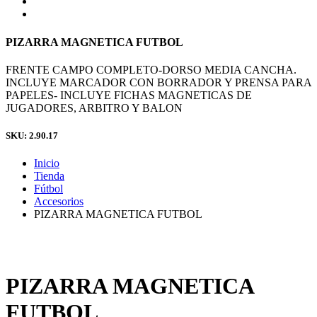
PIZARRA MAGNETICA FUTBOL
FRENTE CAMPO COMPLETO-DORSO MEDIA CANCHA.
INCLUYE MARCADOR CON BORRADOR Y PRENSA PARA
PAPELES- INCLUYE FICHAS MAGNETICAS DE
JUGADORES, ARBITRO Y BALON
SKU: 2.90.17
Inicio
Tienda
Fútbol
Accesorios
PIZARRA MAGNETICA FUTBOL
PIZARRA MAGNETICA
FUTBOL