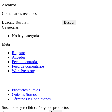
Archivos
Comentarios recientes
Buscar:
Categorías
No hay categorías
Meta
Registro
Acceder
Feed de entradas
Feed de comentarios
WordPress.org
Productos nuevos
Quienes Somos
Términos y Condiciones
Suscribirse y recibir catálogo de productos