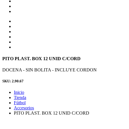
PITO PLAST. BOX 12 UNID C/CORD
DOCENA - SIN BOLITA - INCLUYE CORDON
SKU: 2.90.67
Inicio
Tienda
Fútbol
Accesorios
PITO PLAST. BOX 12 UNID C/CORD