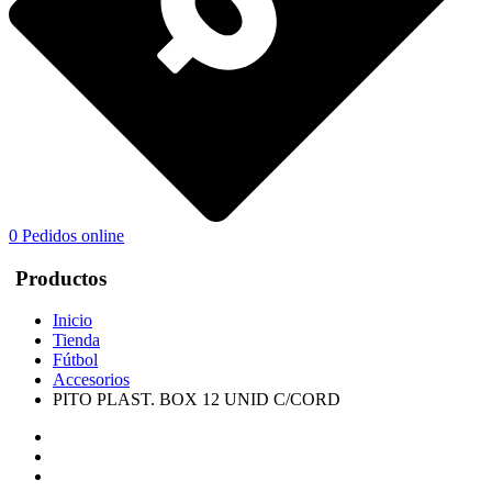
0
Pedidos online
Productos
Inicio
Tienda
Fútbol
Accesorios
PITO PLAST. BOX 12 UNID C/CORD