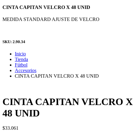
CINTA CAPITAN VELCRO X 48 UNID
MEDIDA STANDARD AJUSTE DE VELCRO
SKU: 2.90.34
Inicio
Tienda
Fútbol
Accesorios
CINTA CAPITAN VELCRO X 48 UNID
CINTA CAPITAN VELCRO X
48 UNID
$
33.061