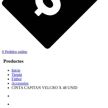
0
Pedidos online
Productos
Inicio
Tienda
Fútbol
Accesorios
CINTA CAPITAN VELCRO X 48 UNID