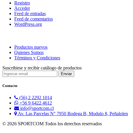
Registro
Acceder
Feed de entradas
Feed de comentarios
WordPress.org
Productos nuevos
Quienes Somos
Términos y Condiciones
Suscribirse y recibir catálogo de productos
Contacto
(56) 2 2292 1014
+56 9 6422 4612
info@sportcom.cl
Av. Las Parcelas N° 7950 Bodega B, Modulo 8, Peñalolen
© 2026 SPORTCOM Todos los derechos reservados