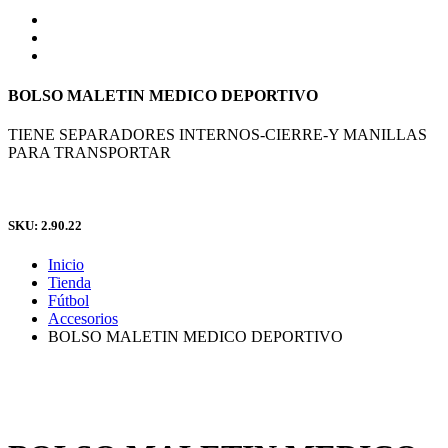
BOLSO MALETIN MEDICO DEPORTIVO
TIENE SEPARADORES INTERNOS-CIERRE-Y MANILLAS
PARA TRANSPORTAR
SKU: 2.90.22
Inicio
Tienda
Fútbol
Accesorios
BOLSO MALETIN MEDICO DEPORTIVO