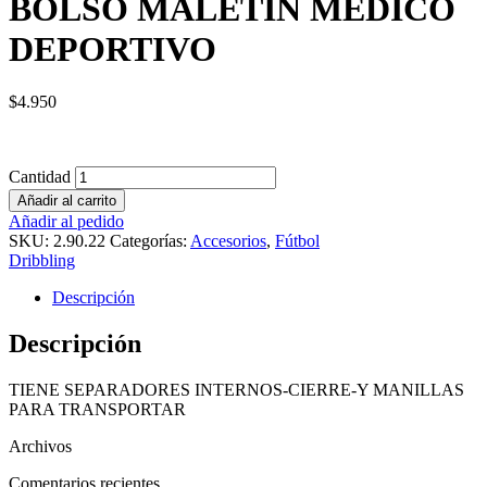
BOLSO MALETIN MEDICO
DEPORTIVO
$
4.950
Cantidad
Añadir al carrito
Añadir al pedido
SKU:
2.90.22
Categorías:
Accesorios
,
Fútbol
Dribbling
Descripción
Descripción
TIENE SEPARADORES INTERNOS-CIERRE-Y MANILLAS
PARA TRANSPORTAR
Archivos
Comentarios recientes