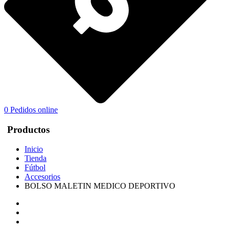
0
Pedidos online
Productos
Inicio
Tienda
Fútbol
Accesorios
BOLSO MALETIN MEDICO DEPORTIVO