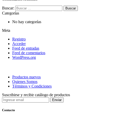
Buscar:
Categorías
No hay categorías
Meta
Registro
Acceder
Feed de entradas
Feed de comentarios
WordPress.org
Productos nuevos
Quienes Somos
Términos y Condiciones
Suscribirse y recibir catálogo de productos
Contacto