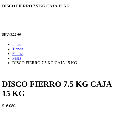
DISCO FIERRO 7.5 KG CAJA 15 KG
SKU: F.22.06
Inicio
Tienda
Fitness
Pesas
DISCO FIERRO 7.5 KG CAJA 15 KG
DISCO FIERRO 7.5 KG CAJA
15 KG
$
16.080