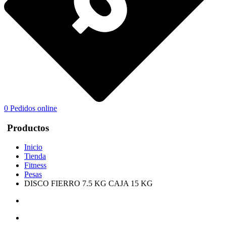
0
Pedidos online
Productos
Inicio
Tienda
Fitness
Pesas
DISCO FIERRO 7.5 KG CAJA 15 KG