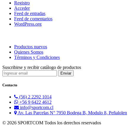
Registro
Acceder
Feed de entradas
Feed de comentarios
WordPress.org
Productos nuevos
Quienes Somos
Términos y Condiciones
Suscribirse y recibir catálogo de productos
Contacto
(56) 2 2292 1014
+56 9 6422 4612
info@sportcom.cl
Av. Las Parcelas N° 7950 Bodega B, Modulo 8, Peñalolen
© 2026 SPORTCOM Todos los derechos reservados