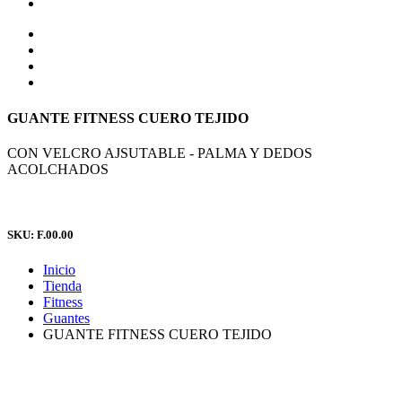
GUANTE FITNESS CUERO TEJIDO
CON VELCRO AJSUTABLE - PALMA Y DEDOS
ACOLCHADOS
SKU: F.00.00
Inicio
Tienda
Fitness
Guantes
GUANTE FITNESS CUERO TEJIDO