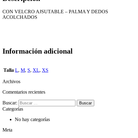
CON VELCRO AJSUTABLE – PALMA Y DEDOS
ACOLCHADOS
Información adicional
Talla
L
,
M
,
S
,
XL
,
XS
Archivos
Comentarios recientes
Buscar:
Categorías
No hay categorías
Meta