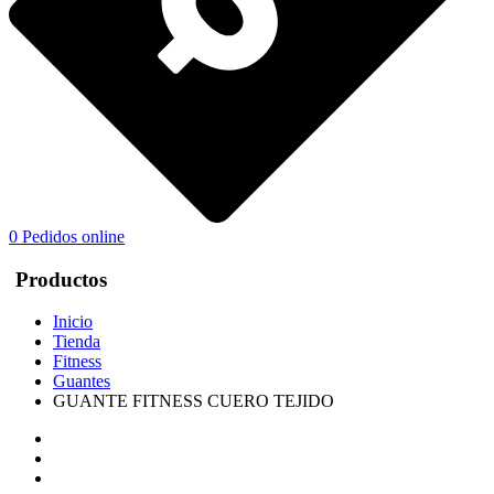
0
Pedidos online
Productos
Inicio
Tienda
Fitness
Guantes
GUANTE FITNESS CUERO TEJIDO