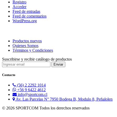
Registro
Acceder
Feed de entradas
Feed de comentarios
WordPress.org
Productos nuevos
Quienes Somos
Términos y Condiciones
Suscribirse y recibir catálogo de productos
Contacto
(56) 2 2292 1014
+56 9 6422 4612
info@sportcom.cl
Av. Las Parcelas N° 7950 Bodega B, Modulo 8, Peñalolen
© 2026 SPORTCOM Todos los derechos reservados