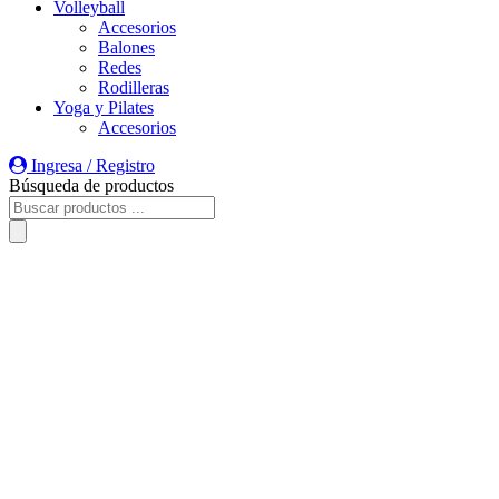
Volleyball
Accesorios
Balones
Redes
Rodilleras
Yoga y Pilates
Accesorios
Ingresa / Registro
Búsqueda de productos