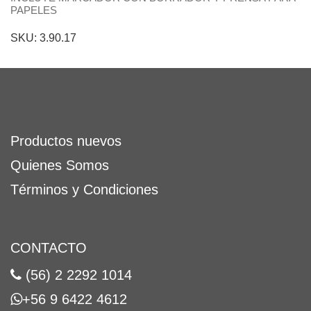
PAPELES
SKU: 3.90.17
Productos nuevos
Quienes Somos
Términos y Condiciones
CONTACTO
(56) 2 2292 1014
+56 9 6422 4612