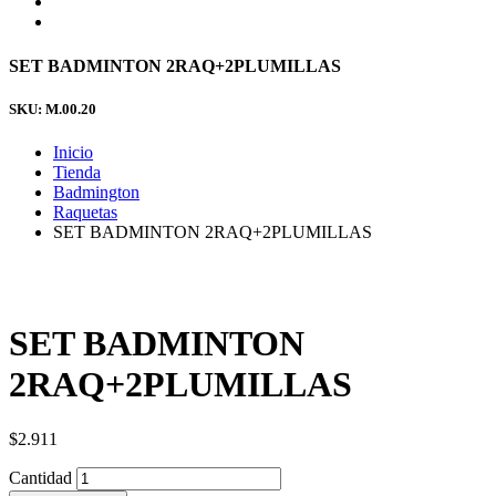
SET BADMINTON 2RAQ+2PLUMILLAS
SKU: M.00.20
Inicio
Tienda
Badmington
Raquetas
SET BADMINTON 2RAQ+2PLUMILLAS
SET BADMINTON
2RAQ+2PLUMILLAS
$
2.911
Cantidad