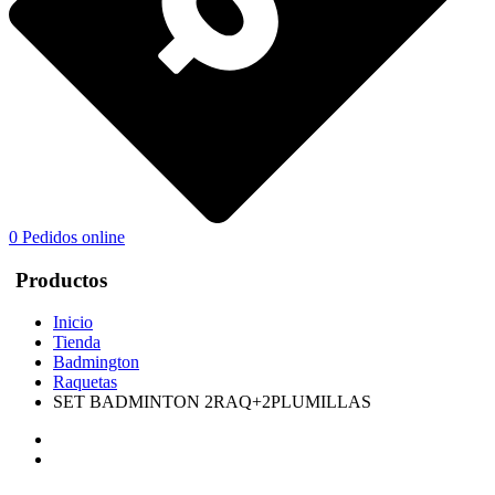
0
Pedidos online
Productos
Inicio
Tienda
Badmington
Raquetas
SET BADMINTON 2RAQ+2PLUMILLAS