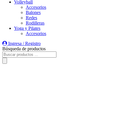
Volleyball
Accesorios
Balones
Redes
Rodilleras
Yoga y Pilates
Accesorios
Ingresa / Registro
Búsqueda de productos