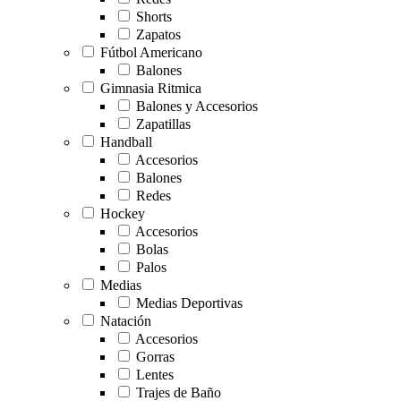
Shorts
Zapatos
Fútbol Americano
Balones
Gimnasia Ritmica
Balones y Accesorios
Zapatillas
Handball
Accesorios
Balones
Redes
Hockey
Accesorios
Bolas
Palos
Medias
Medias Deportivas
Natación
Accesorios
Gorras
Lentes
Trajes de Baño