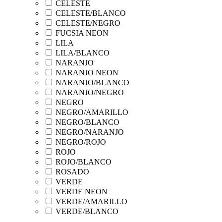
CELESTE
CELESTE/BLANCO
CELESTE/NEGRO
FUCSIA NEON
LILA
LILA/BLANCO
NARANJO
NARANJO NEON
NARANJO/BLANCO
NARANJO/NEGRO
NEGRO
NEGRO/AMARILLO
NEGRO/BLANCO
NEGRO/NARANJO
NEGRO/ROJO
ROJO
ROJO/BLANCO
ROSADO
VERDE
VERDE NEON
VERDE/AMARILLO
VERDE/BLANCO