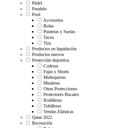
Pádel
Paralelo
Pool
Accesorios
Bolas
Punteras y Suelas
Tacos
Tiza
Productos en liquidación
Productos nuevos
Protección deportiva
Coderas
Fajas y Shorts
Muñequeras
Musleras
Otras Protecciones
Protectores Bucales
Rodilleras
Tobilleras
Vendas Elásticas
Qatar 2022
Recreación