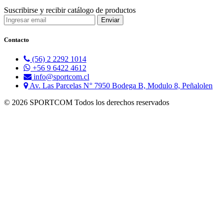
Suscribirse y recibir catálogo de productos
Contacto
(56) 2 2292 1014
+56 9 6422 4612
info@sportcom.cl
Av. Las Parcelas N° 7950 Bodega B, Modulo 8, Peñalolen
© 2026 SPORTCOM Todos los derechos reservados