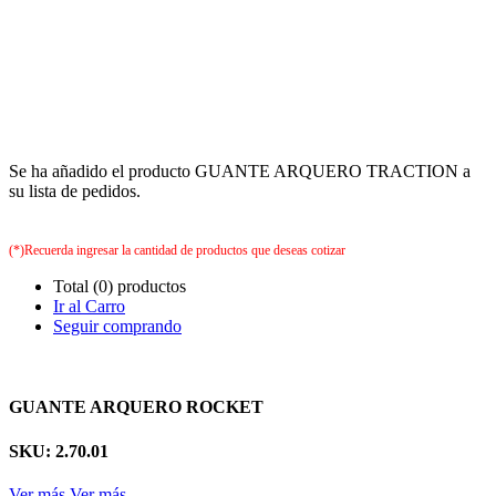
Se ha añadido el producto GUANTE ARQUERO TRACTION a
su lista de pedidos.
(*)Recuerda ingresar la cantidad de productos que deseas cotizar
Total (0) productos
Ir al Carro
Seguir comprando
GUANTE ARQUERO ROCKET
SKU: 2.70.01
Ver más
Ver más