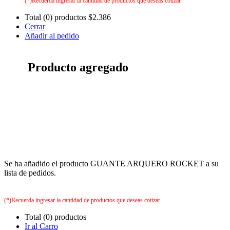
(*)Recuerda ingresar la cantidad de productos que deseas cotizar
Total (0) productos
$2.386
Cerrar
Añadir al pedido
Producto agregado
Se ha añadido el producto GUANTE ARQUERO ROCKET a su
lista de pedidos.
(*)Recuerda ingresar la cantidad de productos que deseas cotizar
Total (0) productos
Ir al Carro