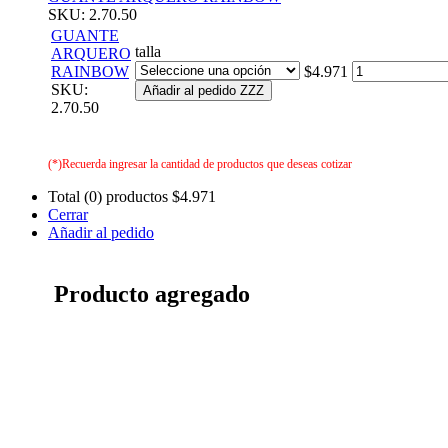
SKU: 2.70.50
GUANTE
talla
ARQUERO
RAINBOW
$4.971
SKU:
Añadir al pedido ZZZ
2.70.50
(*)Recuerda ingresar la cantidad de productos que deseas cotizar
Total (0) productos
$4.971
Cerrar
Añadir al pedido
Producto agregado