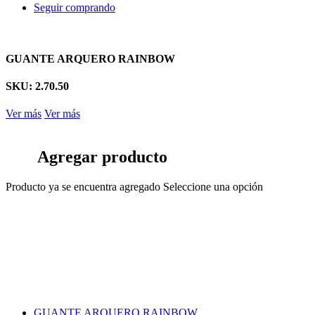
Seguir comprando
GUANTE ARQUERO RAINBOW
SKU: 2.70.50
Ver más
Ver más
Agregar producto
Producto ya se encuentra agregado
Seleccione una opción
GUANTE ARQUERO RAINBOW