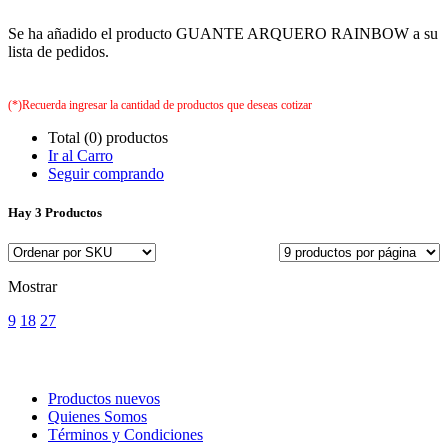
Se ha añadido el producto GUANTE ARQUERO RAINBOW a su
lista de pedidos.
(*)Recuerda ingresar la cantidad de productos que deseas cotizar
Total (0) productos
Ir al Carro
Seguir comprando
Hay
3 Productos
Mostrar
9
18
27
Productos nuevos
Quienes Somos
Términos y Condiciones