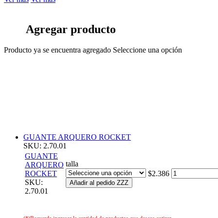
Agregar producto
Producto ya se encuentra agregado
Seleccione una opción
GUANTE ARQUERO ROCKET
SKU: 2.70.01
GUANTE
talla
ARQUERO
ROCKET
$2.386
SKU:
Añadir al pedido ZZZ
2.70.01