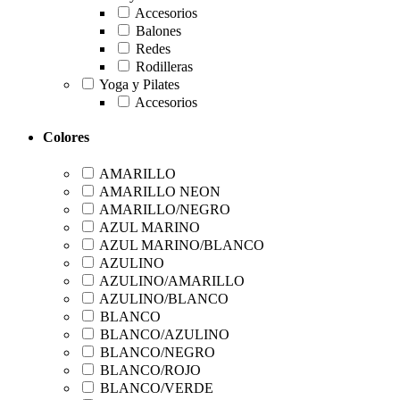
Accesorios
Balones
Redes
Rodilleras
Yoga y Pilates
Accesorios
Colores
AMARILLO
AMARILLO NEON
AMARILLO/NEGRO
AZUL MARINO
AZUL MARINO/BLANCO
AZULINO
AZULINO/AMARILLO
AZULINO/BLANCO
BLANCO
BLANCO/AZULINO
BLANCO/NEGRO
BLANCO/ROJO
BLANCO/VERDE