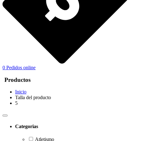
0
Pedidos online
Productos
Inicio
Talla del producto
5
Categorias
Atletismo