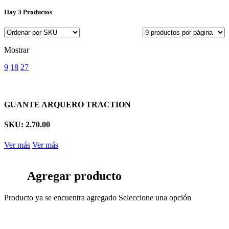
Hay
3 Productos
Mostrar
9
18
27
GUANTE ARQUERO TRACTION
SKU: 2.70.00
Ver más
Ver más
Agregar producto
Producto ya se encuentra agregado
Seleccione una opción