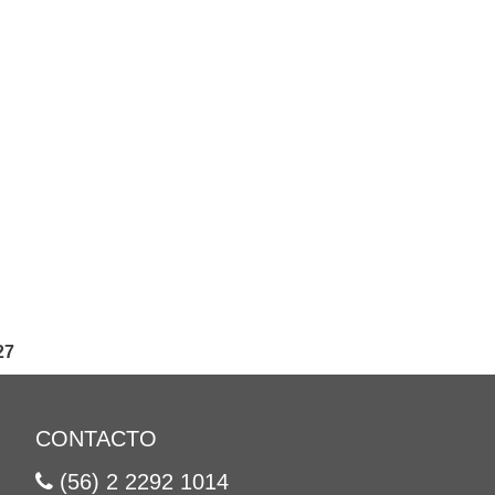
27
CONTACTO
(56) 2 2292 1014