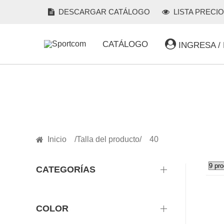
DESCARGAR CATÁLOGO
LISTA PRECI
CATÁLOGO
INGRESA /
PRODUCTOS
Inicio
Talla del producto
40
CATEGORÍAS
COLOR