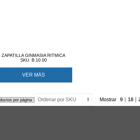
ZAPATILLA GINMASIA RITMICA
SKU: B.10.00
VER MÁS
Mostrar
9
18