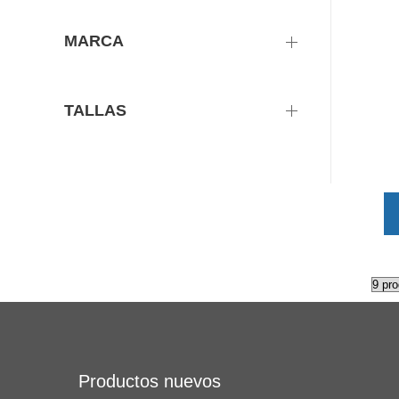
MARCA
TALLAS
Productos nuevos