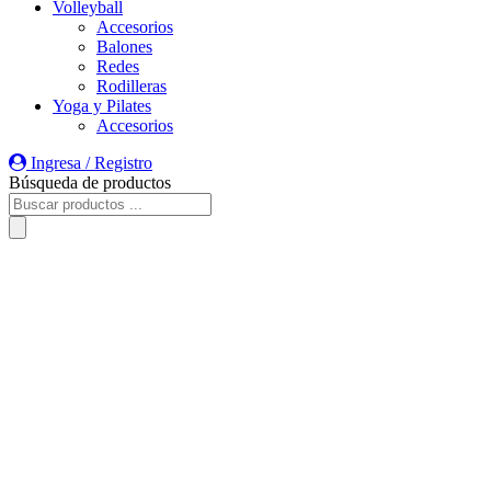
Volleyball
Accesorios
Balones
Redes
Rodilleras
Yoga y Pilates
Accesorios
Ingresa / Registro
Búsqueda de productos