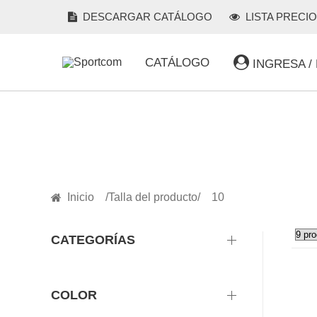
DESCARGAR CATÁLOGO
LISTA PRECI
CATÁLOGO
INGRESA /
PRODUCTOS
Inicio
Talla del producto
10
CATEGORÍAS
COLOR