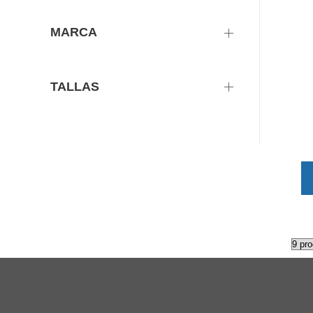
MARCA
TALLAS