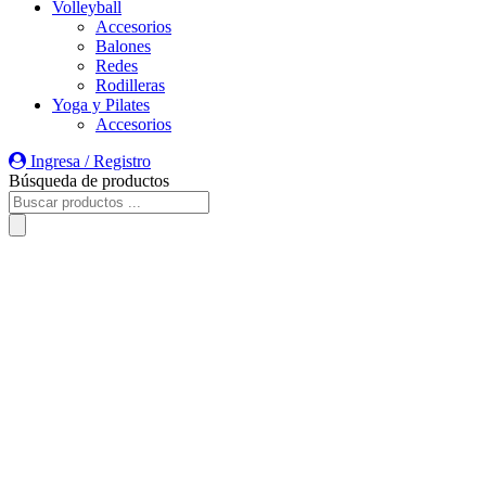
Volleyball
Accesorios
Balones
Redes
Rodilleras
Yoga y Pilates
Accesorios
Ingresa / Registro
Búsqueda de productos