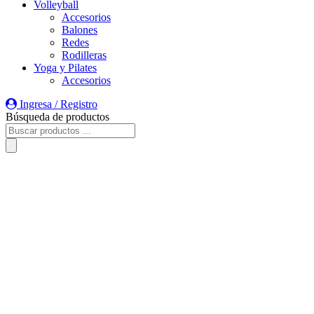
Volleyball
Accesorios
Balones
Redes
Rodilleras
Yoga y Pilates
Accesorios
Ingresa / Registro
Búsqueda de productos