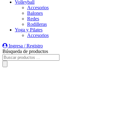
Volleyball
Accesorios
Balones
Redes
Rodilleras
Yoga y Pilates
Accesorios
Ingresa / Registro
Búsqueda de productos