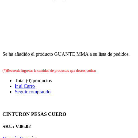
Se ha añadido el producto GUANTE MMA a su lista de pedidos.
(*)Recuerda ingresar la cantidad de productos que deseas cotizar
Total (0) productos
Ir al Carro
Seguir comprando
CINTURON PESAS CUERO
SKU: V.06.02