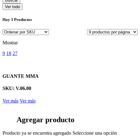
Ver todo
Hay
3 Productos
Mostrar
9
18
27
GUANTE MMA
SKU: V.06.00
Ver más
Ver más
Agregar producto
Producto ya se encuentra agregado
Seleccione una opción