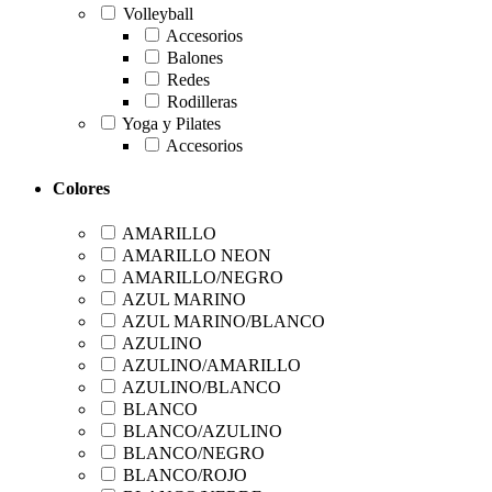
Volleyball
Accesorios
Balones
Redes
Rodilleras
Yoga y Pilates
Accesorios
Colores
AMARILLO
AMARILLO NEON
AMARILLO/NEGRO
AZUL MARINO
AZUL MARINO/BLANCO
AZULINO
AZULINO/AMARILLO
AZULINO/BLANCO
BLANCO
BLANCO/AZULINO
BLANCO/NEGRO
BLANCO/ROJO