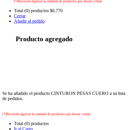
(*)Recuerda ingresar la cantidad de productos que deseas cotizar
Total (0) productos
$6.776
Cerrar
Añadir al pedido
Producto agregado
Se ha añadido el producto CINTURON PESAS CUERO a su lista
de pedidos.
(*)Recuerda ingresar la cantidad de productos que deseas cotizar
Total (0) productos
Ir al Carro