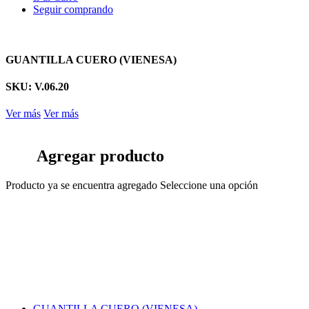
Seguir comprando
GUANTILLA CUERO (VIENESA)
SKU: V.06.20
Ver más
Ver más
Agregar producto
Producto ya se encuentra agregado
Seleccione una opción
GUANTILLA CUERO (VIENESA)