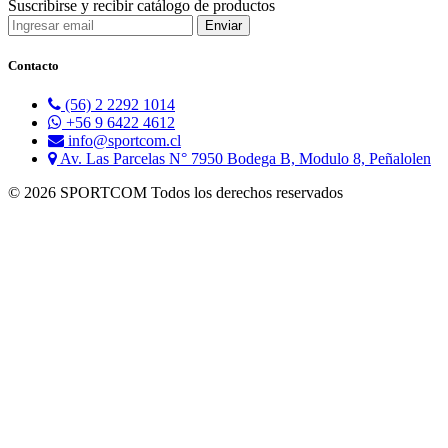
Suscribirse y recibir catálogo de productos
Contacto
(56) 2 2292 1014
+56 9 6422 4612
info@sportcom.cl
Av. Las Parcelas N° 7950 Bodega B, Modulo 8, Peñalolen
© 2026 SPORTCOM Todos los derechos reservados