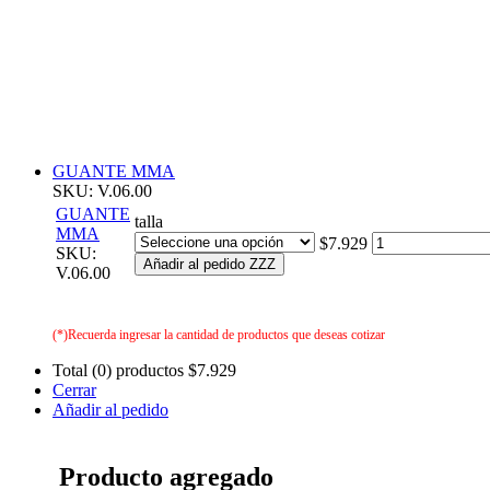
GUANTE MMA
SKU: V.06.00
GUANTE
talla
MMA
$7.929
SKU:
Añadir al pedido ZZZ
V.06.00
(*)Recuerda ingresar la cantidad de productos que deseas cotizar
Total (0) productos
$7.929
Cerrar
Añadir al pedido
Producto agregado