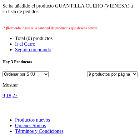
Se ha añadido el producto GUANTILLA CUERO (VIENESA) a
su lista de pedidos.
(*)Recuerda ingresar la cantidad de productos que deseas cotizar
Total (0) productos
Ir al Carro
Seguir comprando
Hay
3 Productos
Mostrar
9
18
27
Productos nuevos
Quienes Somos
Términos y Condiciones