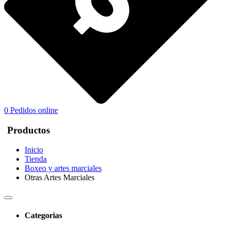
0
Pedidos online
Productos
Inicio
Tienda
Boxeo y artes marciales
Otras Artes Marciales
Categorias