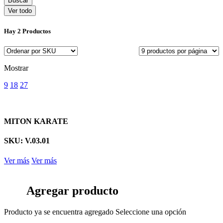
Ver todo
Hay
2 Productos
Mostrar
9
18
27
MITON KARATE
SKU: V.03.01
Ver más
Ver más
Agregar producto
Producto ya se encuentra agregado
Seleccione una opción