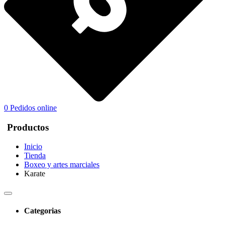
0
Pedidos online
Productos
Inicio
Tienda
Boxeo y artes marciales
Karate
Categorias