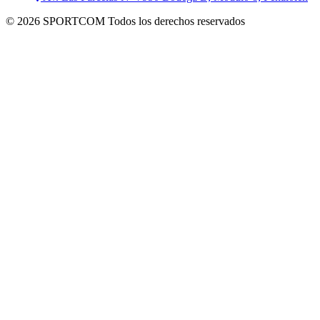
© 2026 SPORTCOM Todos los derechos reservados