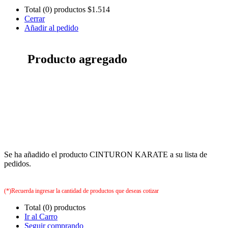
Total (0) productos
$1.514
Cerrar
Añadir al pedido
Producto agregado
Se ha añadido el producto CINTURON KARATE a su lista de
pedidos.
(*)Recuerda ingresar la cantidad de productos que deseas cotizar
Total (0) productos
Ir al Carro
Seguir comprando