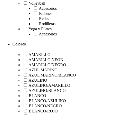
Volleyball
Accesorios
Balones
Redes
Rodilleras
Yoga y Pilates
Accesorios
Colores
AMARILLO
AMARILLO NEON
AMARILLO/NEGRO
AZUL MARINO
AZUL MARINO/BLANCO
AZULINO
AZULINO/AMARILLO
AZULINO/BLANCO
BLANCO
BLANCO/AZULINO
BLANCO/NEGRO
BLANCO/ROJO