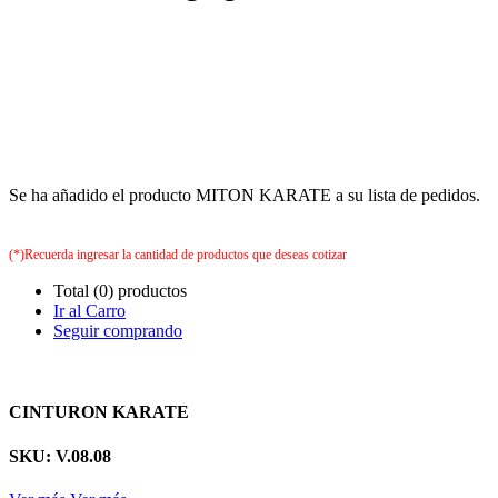
Se ha añadido el producto MITON KARATE a su lista de pedidos.
(*)Recuerda ingresar la cantidad de productos que deseas cotizar
Total (0) productos
Ir al Carro
Seguir comprando
CINTURON KARATE
SKU: V.08.08