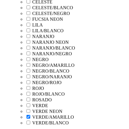
CELESTE
CELESTE/BLANCO
CELESTE/NEGRO
FUCSIA NEON
LILA
LILA/BLANCO
NARANJO
NARANJO NEON
NARANJO/BLANCO
NARANJO/NEGRO
NEGRO
NEGRO/AMARILLO
NEGRO/BLANCO
NEGRO/NARANJO
NEGRO/ROJO
ROJO
ROJO/BLANCO
ROSADO
VERDE
VERDE NEON
VERDE/AMARILLO
VERDE/BLANCO