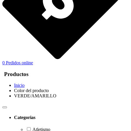
0
Pedidos online
Productos
Inicio
Color del producto
VERDE/AMARILLO
Categorias
Atletismo