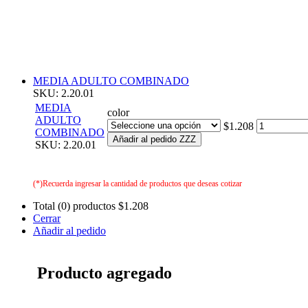
MEDIA ADULTO COMBINADO
SKU: 2.20.01
MEDIA
color
ADULTO
$1.208
COMBINADO
Añadir al pedido ZZZ
SKU: 2.20.01
(*)Recuerda ingresar la cantidad de productos que deseas cotizar
Total (0) productos
$1.208
Cerrar
Añadir al pedido
Producto agregado