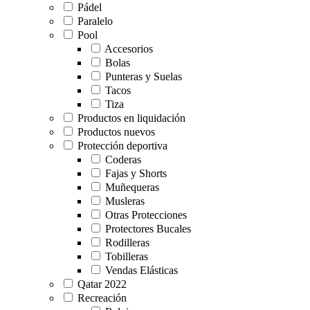
Pádel
Paralelo
Pool
Accesorios
Bolas
Punteras y Suelas
Tacos
Tiza
Productos en liquidación
Productos nuevos
Protección deportiva
Coderas
Fajas y Shorts
Muñequeras
Musleras
Otras Protecciones
Protectores Bucales
Rodilleras
Tobilleras
Vendas Elásticas
Qatar 2022
Recreación