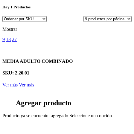
Hay
1 Productos
Mostrar
9
18
27
MEDIA ADULTO COMBINADO
SKU: 2.20.01
Ver más
Ver más
Agregar producto
Producto ya se encuentra agregado
Seleccione una opción