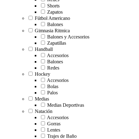
Shorts
Zapatos
Fútbol Americano
Balones
Gimnasia Ritmica
Balones y Accesorios
Zapatillas
Handball
Accesorios
Balones
Redes
Hockey
Accesorios
Bolas
Palos
Medias
Medias Deportivas
Natación
Accesorios
Gorras
Lentes
Trajes de Baño