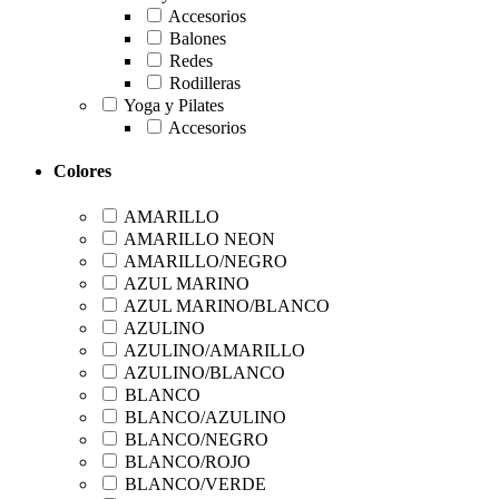
Accesorios
Balones
Redes
Rodilleras
Yoga y Pilates
Accesorios
Colores
AMARILLO
AMARILLO NEON
AMARILLO/NEGRO
AZUL MARINO
AZUL MARINO/BLANCO
AZULINO
AZULINO/AMARILLO
AZULINO/BLANCO
BLANCO
BLANCO/AZULINO
BLANCO/NEGRO
BLANCO/ROJO
BLANCO/VERDE