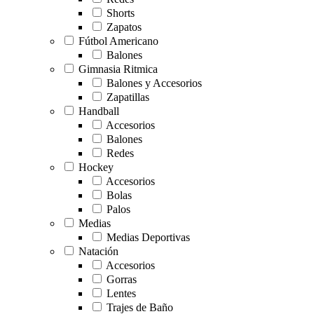
Shorts
Zapatos
Fútbol Americano
Balones
Gimnasia Ritmica
Balones y Accesorios
Zapatillas
Handball
Accesorios
Balones
Redes
Hockey
Accesorios
Bolas
Palos
Medias
Medias Deportivas
Natación
Accesorios
Gorras
Lentes
Trajes de Baño