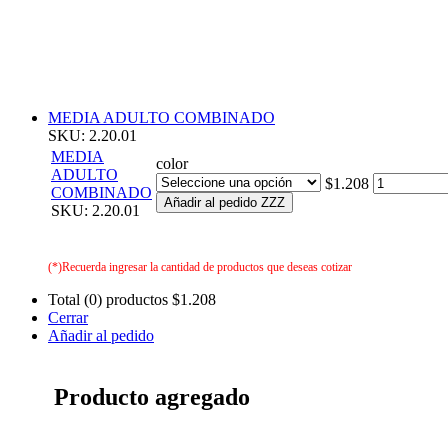
MEDIA ADULTO COMBINADO
SKU: 2.20.01
MEDIA
color
ADULTO
$1.208
COMBINADO
Añadir al pedido ZZZ
SKU: 2.20.01
(*)Recuerda ingresar la cantidad de productos que deseas cotizar
Total (0) productos
$1.208
Cerrar
Añadir al pedido
Producto agregado