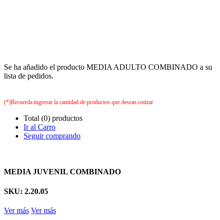
Se ha añadido el producto MEDIA ADULTO COMBINADO a su
lista de pedidos.
(*)Recuerda ingresar la cantidad de productos que deseas cotizar
Total (0) productos
Ir al Carro
Seguir comprando
MEDIA JUVENIL COMBINADO
SKU: 2.20.05
Ver más
Ver más