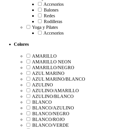
Accesorios
Balones
Redes
Rodilleras
Yoga y Pilates
Accesorios
Colores
AMARILLO
AMARILLO NEON
AMARILLO/NEGRO
AZUL MARINO
AZUL MARINO/BLANCO
AZULINO
AZULINO/AMARILLO
AZULINO/BLANCO
BLANCO
BLANCO/AZULINO
BLANCO/NEGRO
BLANCO/ROJO
BLANCO/VERDE