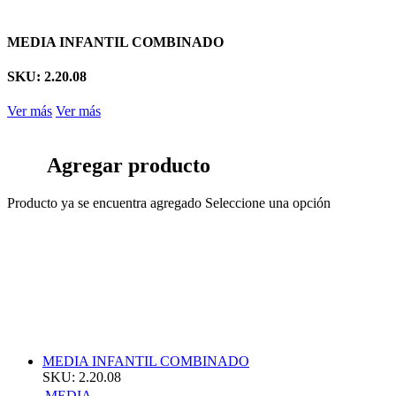
MEDIA INFANTIL COMBINADO
SKU: 2.20.08
Ver más
Ver más
Agregar producto
Producto ya se encuentra agregado
Seleccione una opción
MEDIA INFANTIL COMBINADO
SKU: 2.20.08
MEDIA