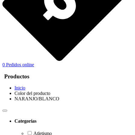
0
Pedidos online
Productos
Inicio
Color del producto
NARANJO/BLANCO
Categorias
Atletismo