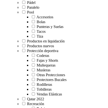
Pádel
Paralelo
Pool
Accesorios
Bolas
Punteras y Suelas
Tacos
Tiza
Productos en liquidación
Productos nuevos
Protección deportiva
Coderas
Fajas y Shorts
Muñequeras
Musleras
Otras Protecciones
Protectores Bucales
Rodilleras
Tobilleras
Vendas Elásticas
Qatar 2022
Recreación