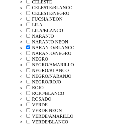
CELESTE
CELESTE/BLANCO
CELESTE/NEGRO
FUCSIA NEON
LILA
LILA/BLANCO
NARANJO
NARANJO NEON
NARANJO/BLANCO
NARANJO/NEGRO
NEGRO
NEGRO/AMARILLO
NEGRO/BLANCO
NEGRO/NARANJO
NEGRO/ROJO
ROJO
ROJO/BLANCO
ROSADO
VERDE
VERDE NEON
VERDE/AMARILLO
VERDE/BLANCO