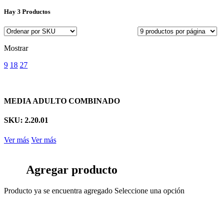
Hay
3 Productos
Mostrar
9
18
27
MEDIA ADULTO COMBINADO
SKU: 2.20.01
Ver más
Ver más
Agregar producto
Producto ya se encuentra agregado
Seleccione una opción