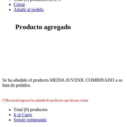
Cerrar
Añadir al pedido
Producto agregado
Se ha añadido el producto MEDIA JUVENIL COMBINADO a su
lista de pedidos.
(*)Recuerda ingresar la cantidad de productos que deseas cotizar
Total (0) productos
Ir al Carro
Seguir comprando