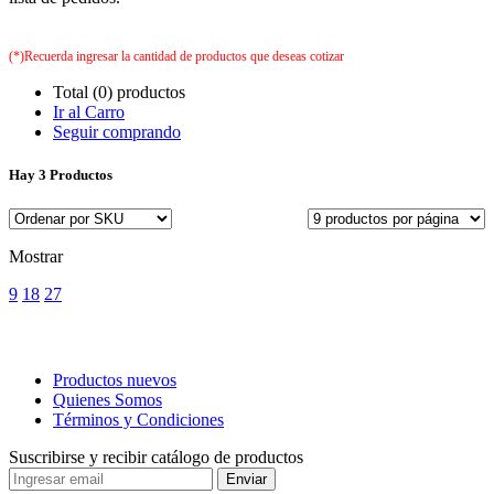
(*)Recuerda ingresar la cantidad de productos que deseas cotizar
Total (0) productos
Ir al Carro
Seguir comprando
Hay
3 Productos
Mostrar
9
18
27
Productos nuevos
Quienes Somos
Términos y Condiciones
Suscribirse y recibir catálogo de productos