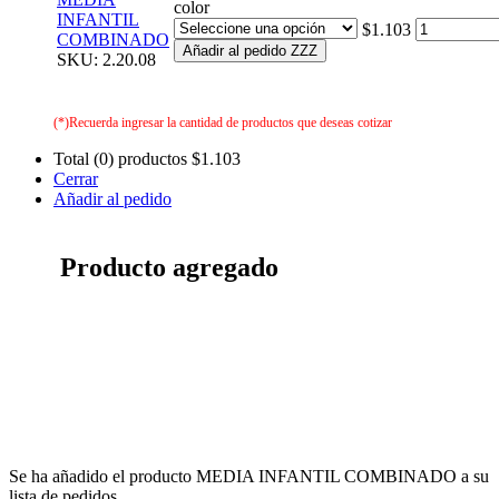
color
INFANTIL
$1.103
COMBINADO
Añadir al pedido ZZZ
SKU: 2.20.08
(*)Recuerda ingresar la cantidad de productos que deseas cotizar
Total (0) productos
$1.103
Cerrar
Añadir al pedido
Producto agregado
Se ha añadido el producto MEDIA INFANTIL COMBINADO a su
lista de pedidos.