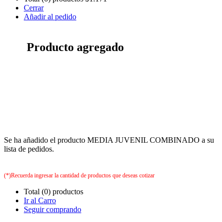
Cerrar
Añadir al pedido
Producto agregado
Se ha añadido el producto MEDIA JUVENIL COMBINADO a su
lista de pedidos.
(*)Recuerda ingresar la cantidad de productos que deseas cotizar
Total (0) productos
Ir al Carro
Seguir comprando