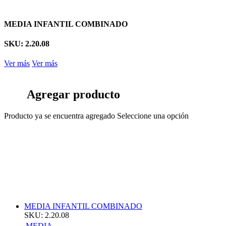
MEDIA INFANTIL COMBINADO
SKU: 2.20.08
Ver más
Ver más
Agregar producto
Producto ya se encuentra agregado
Seleccione una opción
MEDIA INFANTIL COMBINADO
SKU: 2.20.08
MEDIA