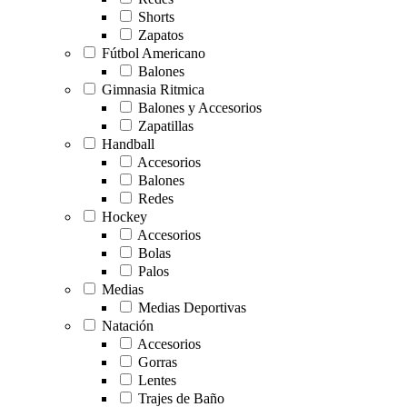
Shorts
Zapatos
Fútbol Americano
Balones
Gimnasia Ritmica
Balones y Accesorios
Zapatillas
Handball
Accesorios
Balones
Redes
Hockey
Accesorios
Bolas
Palos
Medias
Medias Deportivas
Natación
Accesorios
Gorras
Lentes
Trajes de Baño