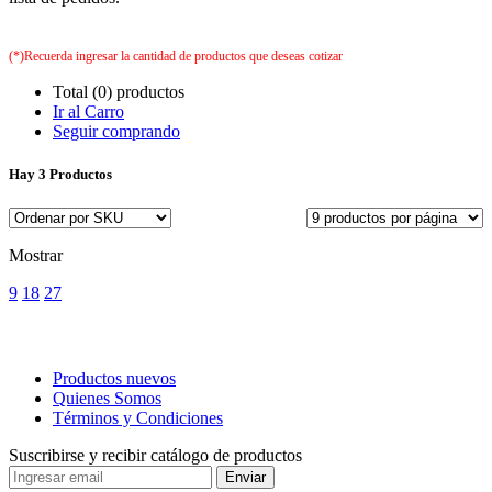
(*)Recuerda ingresar la cantidad de productos que deseas cotizar
Total (0) productos
Ir al Carro
Seguir comprando
Hay
3 Productos
Mostrar
9
18
27
Productos nuevos
Quienes Somos
Términos y Condiciones
Suscribirse y recibir catálogo de productos