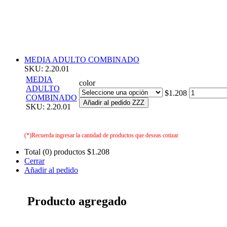
MEDIA ADULTO COMBINADO
SKU: 2.20.01
MEDIA
color
ADULTO
$1.208
COMBINADO
Añadir al pedido ZZZ
SKU: 2.20.01
(*)Recuerda ingresar la cantidad de productos que deseas cotizar
Total (0) productos
$1.208
Cerrar
Añadir al pedido
Producto agregado