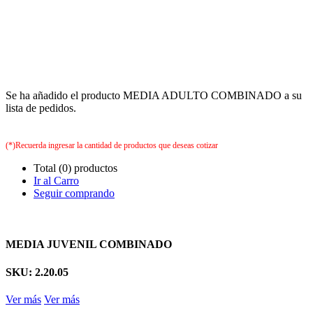
Se ha añadido el producto MEDIA ADULTO COMBINADO a su
lista de pedidos.
(*)Recuerda ingresar la cantidad de productos que deseas cotizar
Total (0) productos
Ir al Carro
Seguir comprando
MEDIA JUVENIL COMBINADO
SKU: 2.20.05
Ver más
Ver más