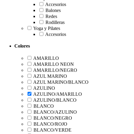
Accesorios
Balones
Redes
Rodilleras
Yoga y Pilates
Accesorios
Colores
AMARILLO
AMARILLO NEON
AMARILLO/NEGRO
AZUL MARINO
AZUL MARINO/BLANCO
AZULINO
AZULINO/AMARILLO
AZULINO/BLANCO
BLANCO
BLANCO/AZULINO
BLANCO/NEGRO
BLANCO/ROJO
BLANCO/VERDE