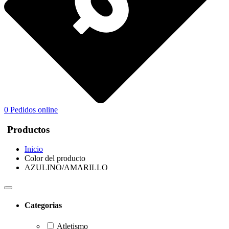
0
Pedidos online
Productos
Inicio
Color del producto
AZULINO/AMARILLO
Categorias
Atletismo