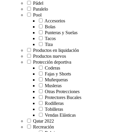
Pádel
Paralelo
Pool
Accesorios
Bolas
Punteras y Suelas
Tacos
Tiza
Productos en liquidación
Productos nuevos
Protección deportiva
Coderas
Fajas y Shorts
Muñequeras
Musleras
Otras Protecciones
Protectores Bucales
Rodilleras
Tobilleras
Vendas Elásticas
Qatar 2022
Recreación