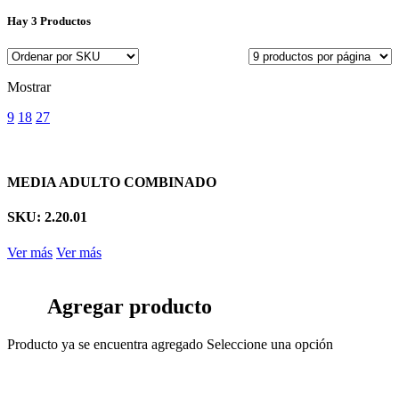
Hay
3 Productos
Mostrar
9
18
27
MEDIA ADULTO COMBINADO
SKU: 2.20.01
Ver más
Ver más
Agregar producto
Producto ya se encuentra agregado
Seleccione una opción