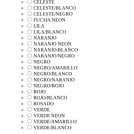
CELESTE
CELESTE/BLANCO
CELESTE/NEGRO
FUCSIA NEON
LILA
LILA/BLANCO
NARANJO
NARANJO NEON
NARANJO/BLANCO
NARANJO/NEGRO
NEGRO
NEGRO/AMARILLO
NEGRO/BLANCO
NEGRO/NARANJO
NEGRO/ROJO
ROJO
ROJO/BLANCO
ROSADO
VERDE
VERDE NEON
VERDE/AMARILLO
VERDE/BLANCO