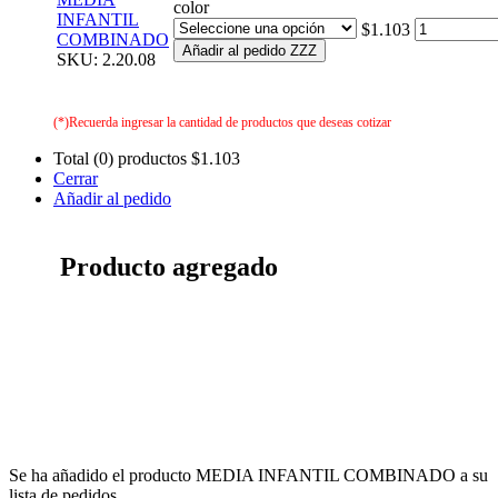
color
INFANTIL
$1.103
COMBINADO
Añadir al pedido ZZZ
SKU: 2.20.08
(*)Recuerda ingresar la cantidad de productos que deseas cotizar
Total (0) productos
$1.103
Cerrar
Añadir al pedido
Producto agregado
Se ha añadido el producto MEDIA INFANTIL COMBINADO a su
lista de pedidos.