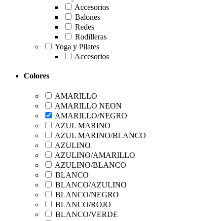
Accesorios
Balones
Redes
Rodilleras
Yoga y Pilates
Accesorios
Colores
AMARILLO
AMARILLO NEON
AMARILLO/NEGRO
AZUL MARINO
AZUL MARINO/BLANCO
AZULINO
AZULINO/AMARILLO
AZULINO/BLANCO
BLANCO
BLANCO/AZULINO
BLANCO/NEGRO
BLANCO/ROJO
BLANCO/VERDE