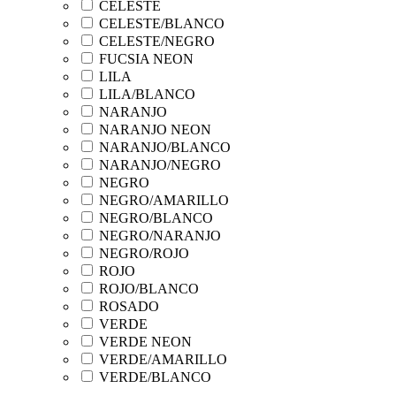
CELESTE
CELESTE/BLANCO
CELESTE/NEGRO
FUCSIA NEON
LILA
LILA/BLANCO
NARANJO
NARANJO NEON
NARANJO/BLANCO
NARANJO/NEGRO
NEGRO
NEGRO/AMARILLO
NEGRO/BLANCO
NEGRO/NARANJO
NEGRO/ROJO
ROJO
ROJO/BLANCO
ROSADO
VERDE
VERDE NEON
VERDE/AMARILLO
VERDE/BLANCO