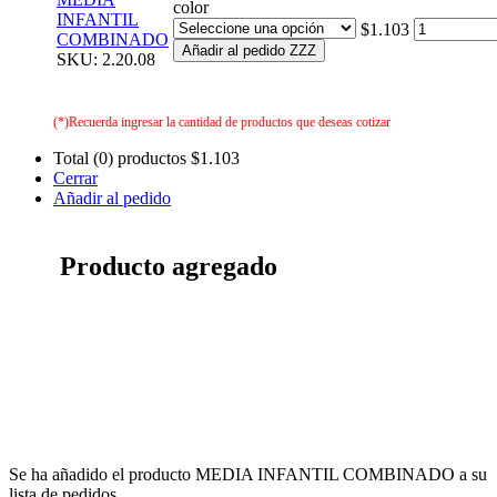
color
INFANTIL
$1.103
COMBINADO
Añadir al pedido ZZZ
SKU: 2.20.08
(*)Recuerda ingresar la cantidad de productos que deseas cotizar
Total (0) productos
$1.103
Cerrar
Añadir al pedido
Producto agregado
Se ha añadido el producto MEDIA INFANTIL COMBINADO a su
lista de pedidos.