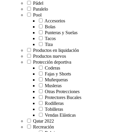
Pádel
Paralelo
Pool
Accesorios
Bolas
Punteras y Suelas
Tacos
Tiza
Productos en liquidación
Productos nuevos
Protección deportiva
Coderas
Fajas y Shorts
Muñequeras
Musleras
Otras Protecciones
Protectores Bucales
Rodilleras
Tobilleras
Vendas Elásticas
Qatar 2022
Recreación