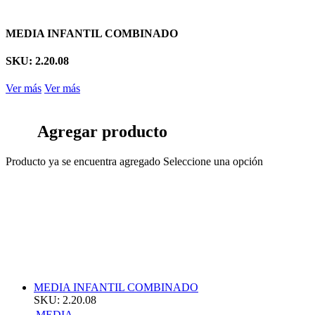
MEDIA INFANTIL COMBINADO
SKU: 2.20.08
Ver más
Ver más
Agregar producto
Producto ya se encuentra agregado
Seleccione una opción
MEDIA INFANTIL COMBINADO
SKU: 2.20.08
MEDIA