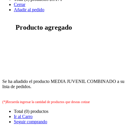
Cerrar
Añadir al pedido
Producto agregado
Se ha añadido el producto MEDIA JUVENIL COMBINADO a su
lista de pedidos.
(*)Recuerda ingresar la cantidad de productos que deseas cotizar
Total (0) productos
Ir al Carro
Seguir comprando