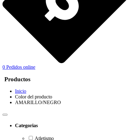
0
Pedidos online
Productos
Inicio
Color del producto
AMARILLO/NEGRO
Categorias
Atletismo