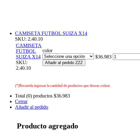
CAMISETA FUTBOL SUIZA X14
SKU: 2.40.10
CAMISETA
color
FUTBOL
SUIZA X14
$36.983
SKU:
Añadir al pedido ZZZ
2.40.10
(*)Recuerda ingresar la cantidad de productos que deseas cotizar
Total (0) productos
$36.983
Cerrar
Añadir al pedido
Producto agregado