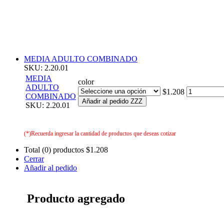
MEDIA ADULTO COMBINADO
SKU: 2.20.01
MEDIA
color
ADULTO
$1.208
COMBINADO
Añadir al pedido ZZZ
SKU: 2.20.01
(*)Recuerda ingresar la cantidad de productos que deseas cotizar
Total (0) productos
$1.208
Cerrar
Añadir al pedido
Producto agregado