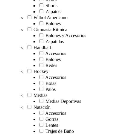
Shorts
Zapatos
Fútbol Americano
Balones
Gimnasia Ritmica
Balones y Accesorios
Zapatillas
Handball
Accesorios
Balones
Redes
Hockey
Accesorios
Bolas
Palos
Medias
Medias Deportivas
Natación
Accesorios
Gorras
Lentes
Trajes de Baño