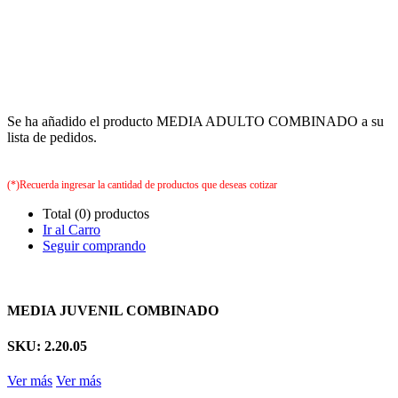
Se ha añadido el producto MEDIA ADULTO COMBINADO a su
lista de pedidos.
(*)Recuerda ingresar la cantidad de productos que deseas cotizar
Total (0) productos
Ir al Carro
Seguir comprando
MEDIA JUVENIL COMBINADO
SKU: 2.20.05
Ver más
Ver más