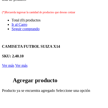
(*)Recuerda ingresar la cantidad de productos que deseas cotizar
Total (0) productos
Ir al Carro
Seguir comprando
CAMISETA FUTBOL SUIZA X14
SKU: 2.40.10
Ver más
Ver más
Agregar producto
Producto ya se encuentra agregado
Seleccione una opción