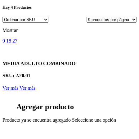
Hay
4 Productos
Mostrar
9
18
27
MEDIA ADULTO COMBINADO
SKU: 2.20.01
Ver más
Ver más
Agregar producto
Producto ya se encuentra agregado
Seleccione una opción