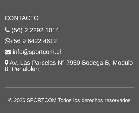
CONTACTO
(56) 2 2292 1014
+56 9 6422 4612
info@sportcom.cl
Av. Las Parcelas N° 7950 Bodega B, Modulo
8, Peñalolen
© 2026 SPORTCOM Todos los derechos reservados